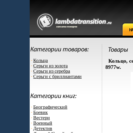
Кольца
Кольцо, с
Серьги из золота
8977w.
Серьги из серебра
Серьги с бриллиантами
Биографический
Боевик
Вестерн
Военный
Детектив