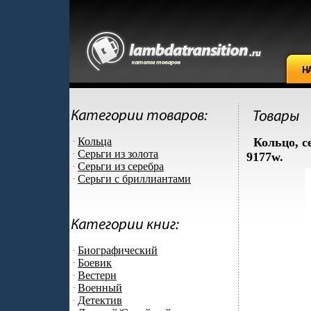
Кольца
Кольцо, с
Серьги из золота
9177w.
Серьги из серебра
Серьги с бриллиантами
Биографический
Боевик
Вестерн
Военный
Детектив