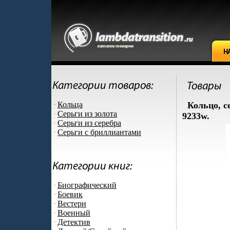
Кольца
Кольцо, се
Серьги из золота
9233w.
Серьги из серебра
Серьги с бриллиантами
Биографический
Боевик
Вестерн
Военный
Детектив