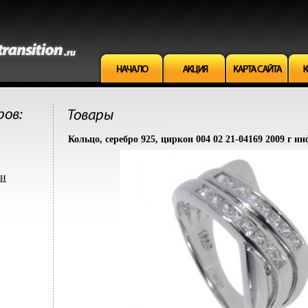
Кольцо, серебро 925, циркон 004 02 21-04169 2009 г ин
ми