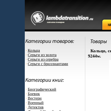
Кольца
Кольцо, с
Серьги из золота
9244w.
Серьги из серебра
Серьги с бриллиантами
Биографический
Боевик
Вестерн
Военный
Детектив