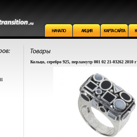
Кольцо, серебро 925, перламутр 001 02 21-03262 2010 
ми