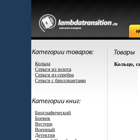
Кольца
Кольцо, с
Серьги из золота
Серьги из серебра
Серьги с бриллиантами
Биографический
Боевик
Вестерн
Военный
Детектив