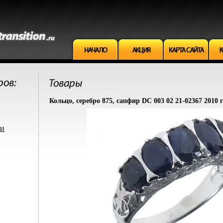
Кольцо, серебро 875, сапфир DC 003 02 21-02367 2010 
ми