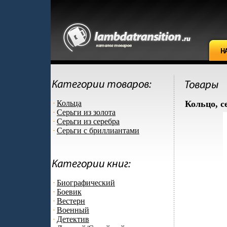
Кольца
Кольцо, с
Серьги из золота
Серьги из серебра
Серьги с бриллиантами
Биографический
Боевик
Вестерн
Военный
Детектив