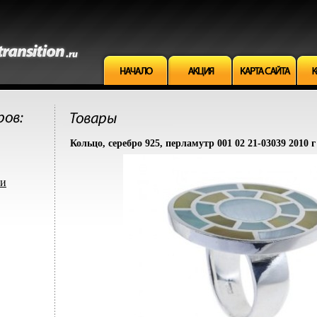
Кольцо, серебро 925, перламутр 001 02 21-03039 2010 
ми