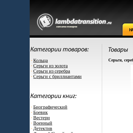
Кольца
Серьги, сере
Серьги из золота
Серьги из серебра
Серьги с бриллиантами
Биографический
Боевик
Вестерн
Военный
Детектив