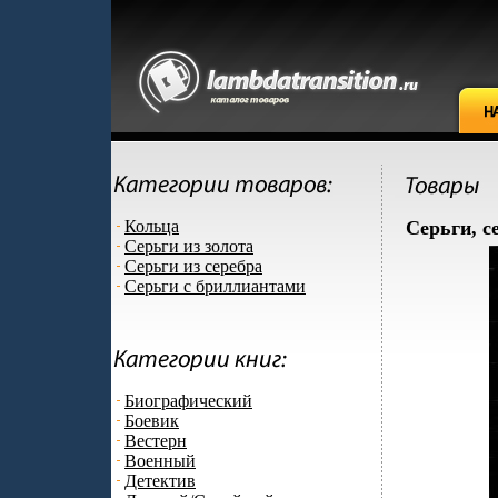
Кольца
Серьги, с
Серьги из золота
Серьги из серебра
Серьги с бриллиантами
Биографический
Боевик
Вестерн
Военный
Детектив