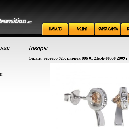
Серьги, серебро 925, циркон 006 01 21spk-00330 2009 г
ми