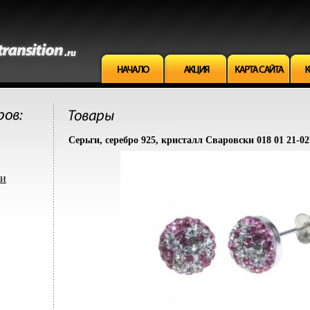
Серьги, серебро 925, кристалл Сваровски 018 01 21-02
ми