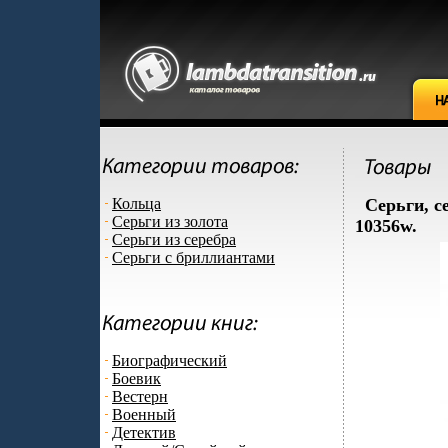
Кольца
Серьги, с
Серьги из золота
10356w.
Серьги из серебра
Серьги с бриллиантами
Биографический
Боевик
Вестерн
Военный
Детектив