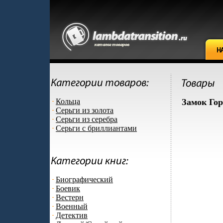
Кольца
Замок Гор
Серьги из золота
Серьги из серебра
Серьги с бриллиантами
Биографический
Боевик
Вестерн
Военный
Детектив