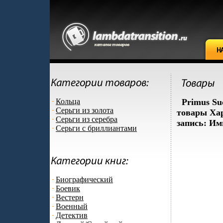
Кольца
Primus Su
Серьги из золота
товары Хар
Серьги из серебра
запись: Им
Серьги с бриллиантами
Биографический
Боевик
Вестерн
Военный
Детектив