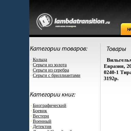
Кольца
Вильгельм
Серьги из золота
Евразия, 2
Серьги из серебра
0240-1 Тир
Серьги с бриллиантами
3192p.
Биографический
Боевик
Вестерн
Военный
Детектив