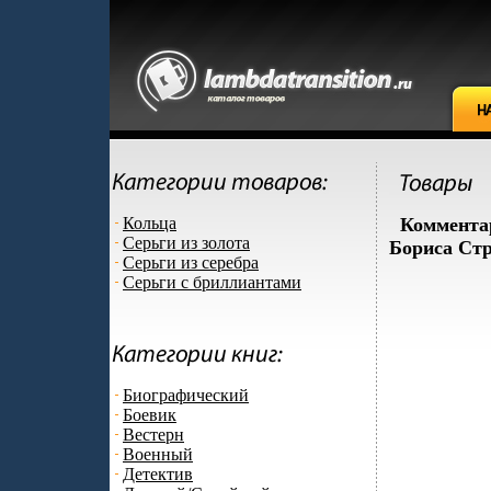
Кольца
Коммента
Серьги из золота
Бориса Стр
Серьги из серебра
Серьги с бриллиантами
Биографический
Боевик
Вестерн
Военный
Детектив