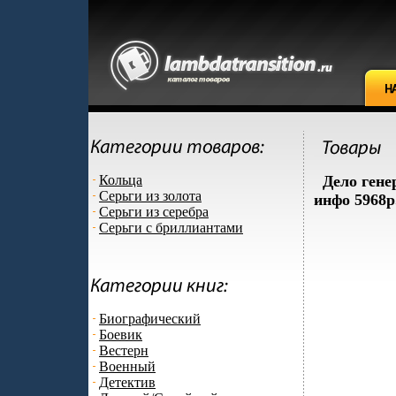
Кольца
Дело гене
Серьги из золота
инфо 5968p
Серьги из серебра
Серьги с бриллиантами
Биографический
Боевик
Вестерн
Военный
Детектив