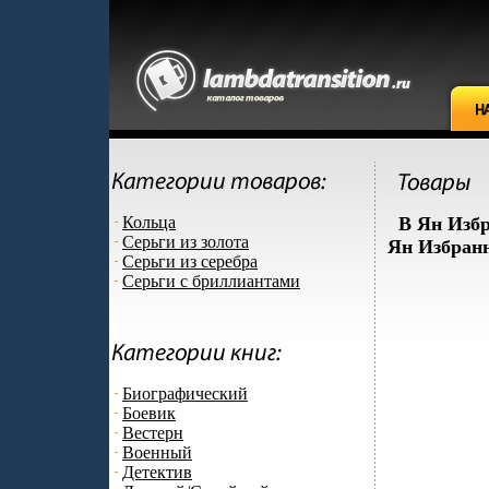
Кольца
В Ян Избр
Серьги из золота
Ян Избранн
Серьги из серебра
Серьги с бриллиантами
Биографический
Боевик
Вестерн
Военный
Детектив