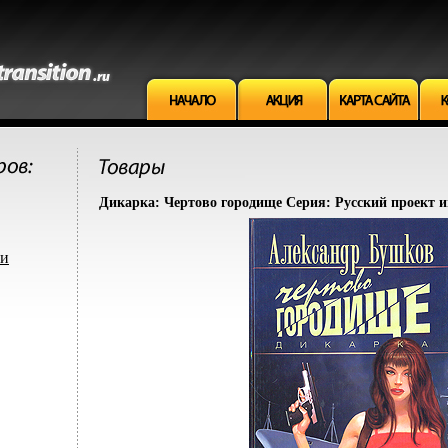
Дикарка: Чертово городище Серия: Русский проект и
ми