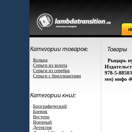
Кольца
Рыцарь п
Серьги из золота
Издательст
Серьги из серебра
978-5-8850
Серьги с бриллиантами
мм) инфо 4
Биографический
Боевик
Вестерн
Военный
Детектив