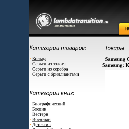
Кольца
Samsung G
Серьги из золота
Samsung; К
Серьги из серебра
Серьги с бриллиантами
Биографический
Боевик
Вестерн
Военный
Детектив