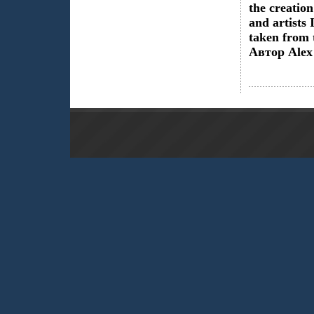
the creation
and artists 
taken from 
Автор Alex 