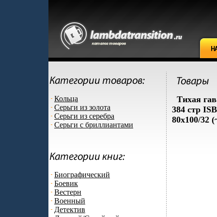
Кольца
Тихая гав
Серьги из золота
384 стр IS
Серьги из серебра
80x100/32 
Серьги с бриллиантами
Биографический
Боевик
Вестерн
Военный
Детектив