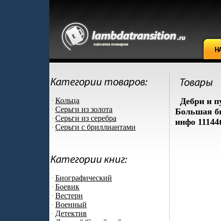
Кольца
Дебри и 
Серьги из золота
Большая б
Серьги из серебра
инфо 11144t
Серьги с бриллиантами
Биографический
Боевик
Вестерн
Военный
Детектив